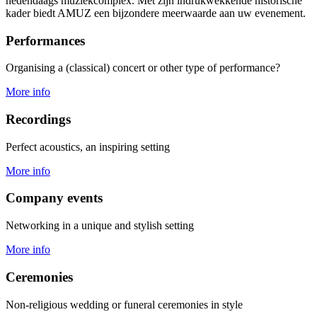
hedendaags muziekcomplex. Met zijn indrukwekkende historische
kader biedt AMUZ een bijzondere meerwaarde aan uw evenement.
Performances
Organising a (classical) concert or other type of performance?
More info
Recordings
Perfect acoustics, an inspiring setting
More info
Company events
Networking in a unique and stylish setting
More info
Ceremonies
Non-religious wedding or funeral ceremonies in style